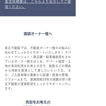
査定依頼書は、こちらより出力してご使
用ください。
賃貸オーナー様へ
有正不動産では、不動産オーナー様のお悩みに
合わせてしっかりとサポートいたします！ アパ
ート・マンション・貸店舗・駐車場経営をされ
ているオーナー様をはじめ、アパート経営・土
地の有効利用をお考えの方や、転勤などの理由
から持家を賃貸として貸したいという方。 ま
た、ご入居者様の募集から設備・賃貸の管理、
リフォームまで。 創業昭和29年の実績を持つ有
正不動産が賃貸経営をしっかりサポートいたし
ます。
売却をお考えの