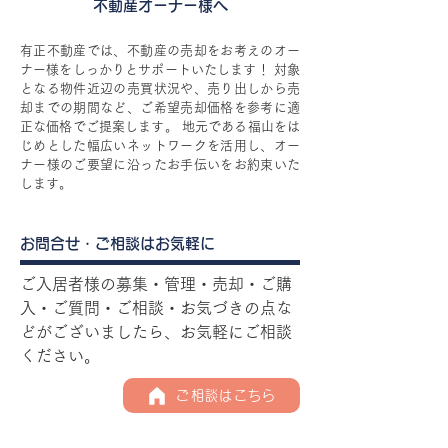
不動産オーナー様へ
有正不動産では、不動産の売却をお考えのオー
ナー様をしっかりとサポートいたします！ 対象
となる物件近辺の売買状況や、売り出しから売
却までの期間など、ご希望売却価格を参考に適
正な価格でご提案します。 地元である福山をは
じめとした幅広いネットワークを活用し、オー
ナー様のご要望に沿ったお手伝いをお約束いた
します。
お問合せ・ご相談はお気軽に
ご入居者様の募集・管理・売却・ご購
入・ご質問・ご相談・お気づきの点な
どがございましたら、お気軽にご相談
ください。
ご相談はこちら