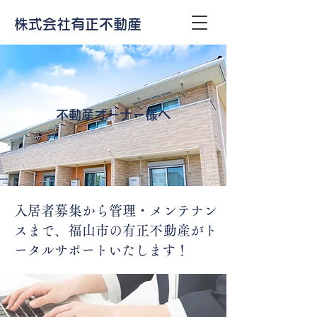
株式会社有正不動産
不動産オーナー様へ
入居者募集から管理・メンテナン
スまで、福山市の有正不動産がト
ータルサポートいたします！